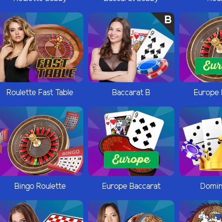
Roulette Fast Table
Baccarat B
Europe 
Bingo Roulette
Europe Baccarat
Domin