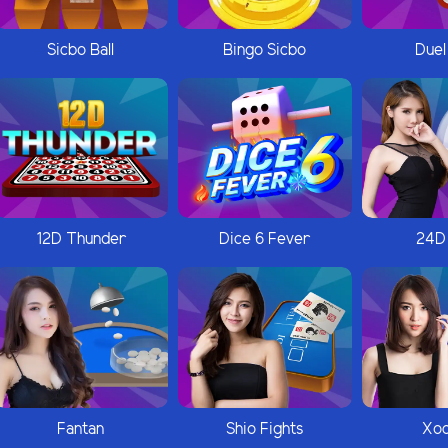
Sicbo Ball
Bingo Sicbo
Duel
12D Thunder
Dice 6 Fever
24D
Fantan
Shio Fights
Xoc