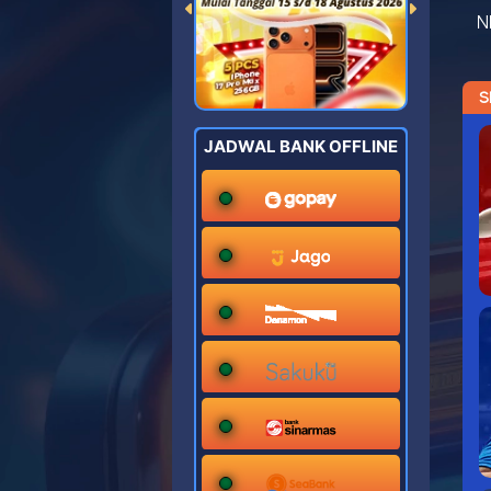
N
S
JADWAL BANK OFFLINE