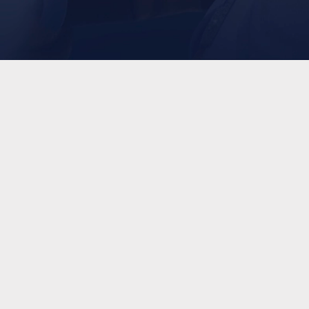
tor Mix Parlay
Link Alternatif Visabet88
RTP Slo
Lisensi
T ONLINE TERPERCAYA DI INDONESIA
ISABET88 LIVE CASINO | VISABET88 POKER | VISABET88 SPORTSBOO
SABET88 IDNTRADE | VISABET88 IDNRNG | VISABET88 PROMOSI | VISABE
 Online terpercaya
resmi aman dengan partner Provider Terbesar & Terkenal
e ID anda sudah bisa memainkan semua permainan
taruhan judi online terga
ive, togel, tembak ikan, taruhan esport dan judi sportbook yang pastinya seru 