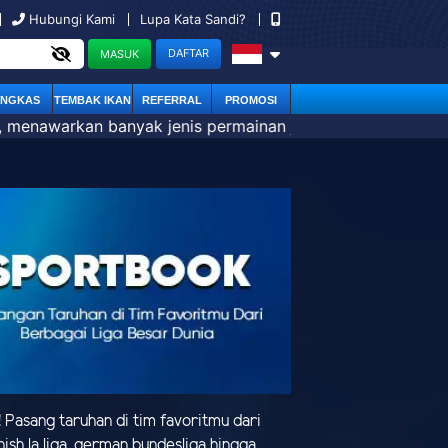
Hubungi Kami
Lupa Kata Sandi?
DAFTAR
ANGKAS
TEMBAK IKAN
REFERRAL
PROMOSI
jenis permainan judi seperti sportbook, esport, togel, sl
Pasang taruhan di tim favoritmu dari
ish la liga, german bundesliga hingga