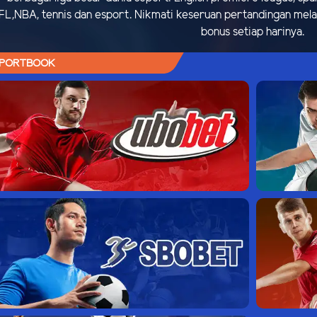
FL,NBA, tennis dan esport. Nikmati keseruan pertandingan mela
bonus setiap harinya.
PORTBOOK