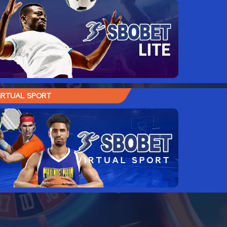
IRTUAL SPORT