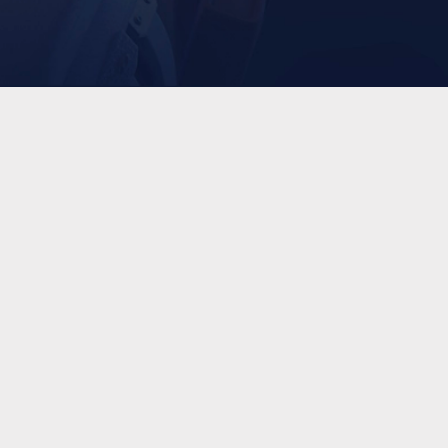
t
Zona Visabet88
K |
T88
 di
cor
dan