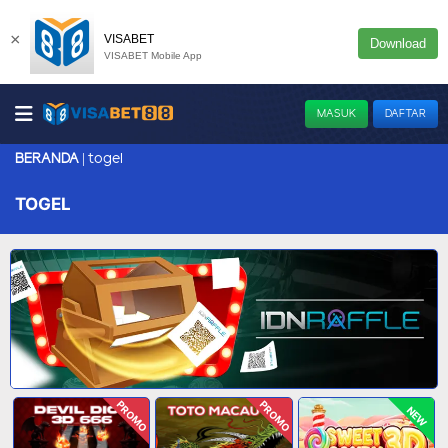
×
VISABET
Download
VISABET Mobile App
MASUK
DAFTAR
togel
BERANDA
TOGEL
PROMO
PROMO
NEW